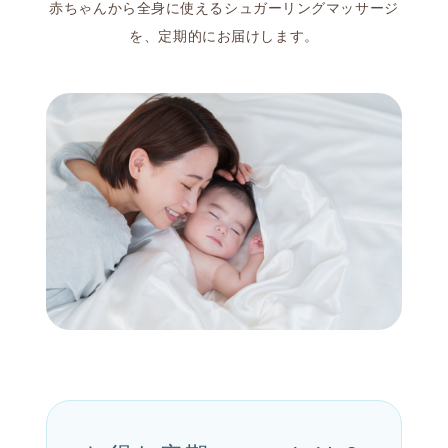
赤ちゃんから全身に使えるシュガーリングマッサージ
を、定期的にお届けします。