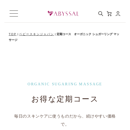
TOP
|
ベビースキンジャパン
|
定期コース オーガニック シュガーリング マッ
サージ
ORGANIC SUGARING MASSAGE
お得な定期コース
毎日のスキンケアに使うものだから、続けやすい価格
で。