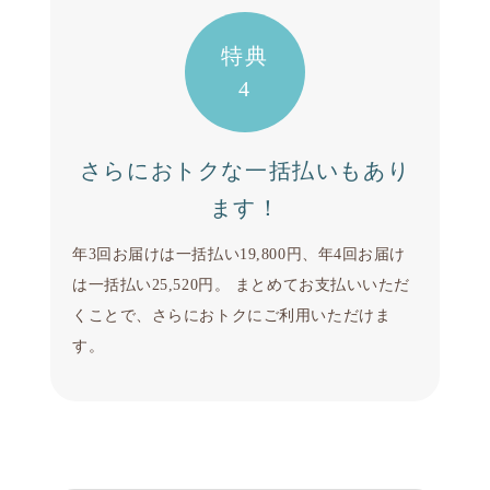
特典
4
さらにおトクな一括払いもあり
ます！
年3回お届けは一括払い19,800円、年4回お届け
は一括払い25,520円。 まとめてお支払いいただ
くことで、さらにおトクにご利用いただけま
す。