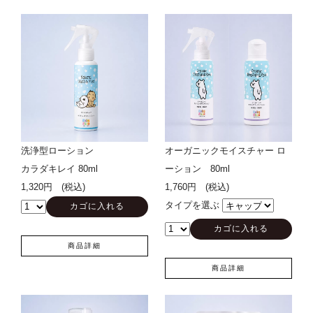
洗浄型ローション
オーガニックモイスチャー ロ
カラダキレイ 80ml
ーション 80ml
1,320円 (税込)
1,760円 (税込)
タイプを選ぶ
商品詳細
商品詳細