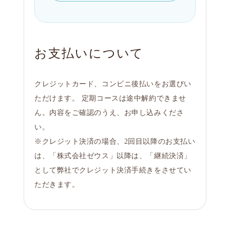
お支払いについて
クレジットカード、コンビニ後払いをお選びい
ただけます。 定期コースは途中解約できませ
ん。内容をご確認のうえ、お申し込みくださ
い。
※クレジット決済の場合、2回目以降のお支払い
は、「株式会社ゼウス」以降は、「継続決済」
として弊社でクレジット決済手続きをさせてい
ただきます。