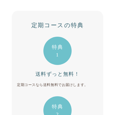
定期コースの特典
特典
1
送料ずっと無料！
定期コースなら送料無料でお届けします。
特典
2