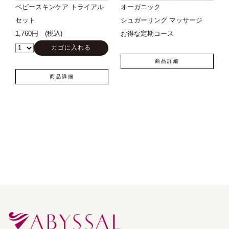
ベビースキンケア トライアル
オーガニック
セット
シュガーリング マッサージ
1,760円 (税込)
お得な定期コース
商品詳細
商品詳細