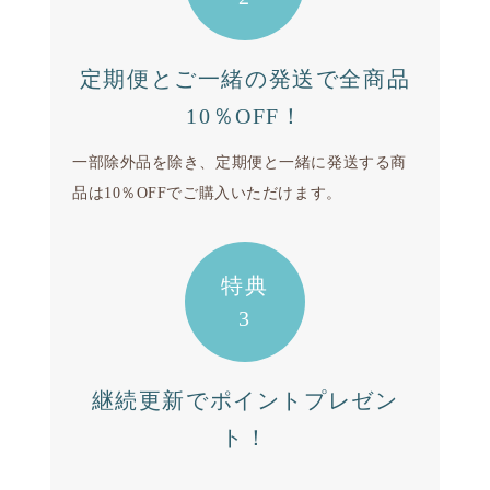
定期便とご一緒の発送で全商品
10％OFF！
一部除外品を除き、定期便と一緒に発送する商
品は10％OFFでご購入いただけます。
特典
3
継続更新でポイントプレゼン
ト！