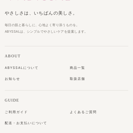
やさしさは、いちばんの美しさ。
毎日の肌と暮らしに、心地よく寄り添うものを。
ABYSSALは、シンプルでやさしいケアを提案します。
ABOUT
ABYSSALについて
商品一覧
お知らせ
取扱店舗
GUIDE
ご利用ガイド
よくあるご質問
配送・お支払いについて