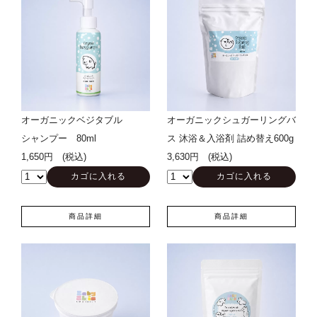
オーガニックベジタブル
オーガニックシュガーリングバ
シャンプー 80ml
ス 沐浴＆入浴剤 詰め替え600g
1,650円 (税込)
3,630円 (税込)
商品詳細
商品詳細