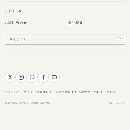
SUPPORT
お問い合わせ
会社概要
法人サイト
プライバシーポリシー
特定商取引に関する表記
化粧品の使用上の注意について
© ABYSSAL JAPAN. All Rights Reserved.
PAGE TOP