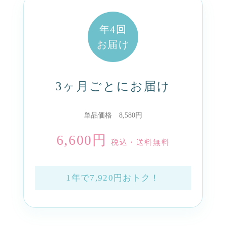
年4回
お届け
3ヶ月ごとにお届け
単品価格 8,580円
6,600円
税込・送料無料
1年で7,920円おトク！