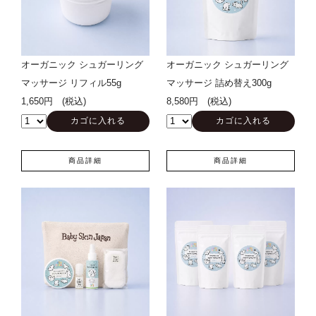
オーガニック シュガーリング
オーガニック シュガーリング
マッサージ リフィル55g
マッサージ 詰め替え300g
1,650円 (税込)
8,580円 (税込)
商品詳細
商品詳細