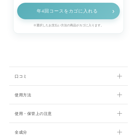
›
年4回コースをカゴに入れる
※選択したお支払い方法の商品がカゴに入ります。
口コミ
使用方法
使用・保管上の注意
全成分