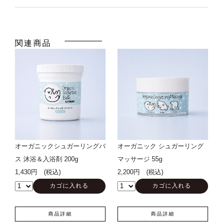
関連商品
オーガニックシュガーリングバ
オーガニック シュガーリング
ス 沐浴＆入浴剤 200g
マッサージ 55g
1,430円 (税込)
2,200円 (税込)
商品詳細
商品詳細