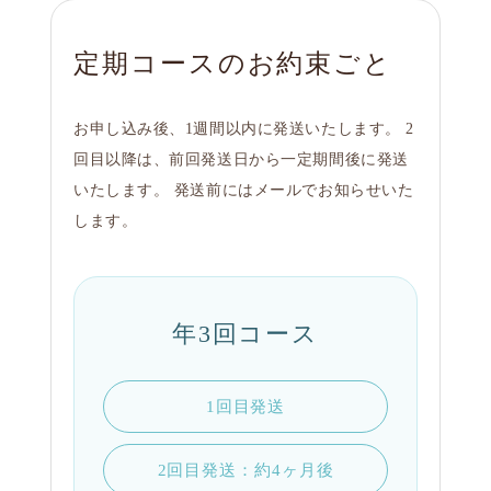
定期コースのお約束ごと
お申し込み後、1週間以内に発送いたします。 2
回目以降は、前回発送日から一定期間後に発送
いたします。 発送前にはメールでお知らせいた
します。
年3回コース
1回目発送
2回目発送：約4ヶ月後