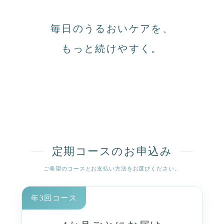
毎日のうるおいケアを、
もっと続けやすく。
定期コースのお申込み
ご希望のコースとお支払い方法をお選びください。
年3回コース