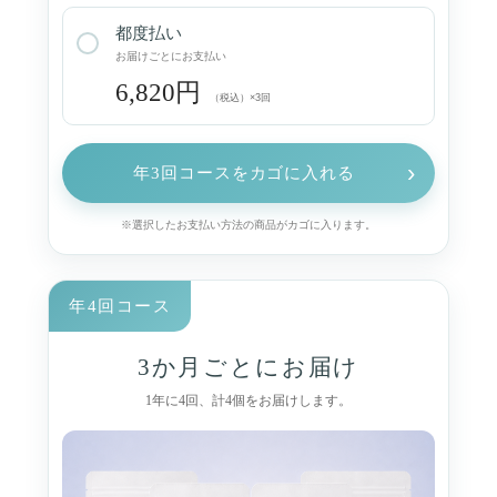
都度払い
お届けごとにお支払い
6,820円
（税込）×3回
›
年3回コースをカゴに入れる
※選択したお支払い方法の商品がカゴに入ります。
年4回コース
3か月ごとにお届け
1年に4回、計4個をお届けします。