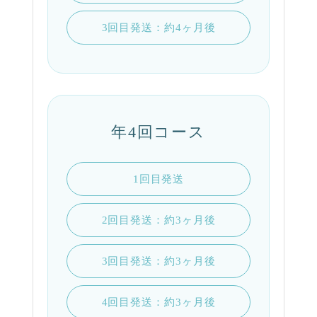
3回目発送：約4ヶ月後
年4回コース
1回目発送
2回目発送：約3ヶ月後
3回目発送：約3ヶ月後
4回目発送：約3ヶ月後