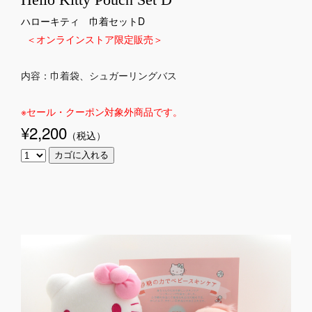
ハローキティ 巾着セットD
＜オンラインストア限定販売＞
内容：巾着袋、シュガーリングバス
※セール・クーポン対象外商品です。
¥2,200
（税込
）