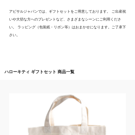
アビサルジャパンでは、ギフトセットをご用意しております。
ご出産祝
いや大切な方へのプレゼントなど、さまざまなシーンにご利用くださ
い。
ラッピング（包装紙・リボン等）はおまかせになります。ご了承下
さい。
ハローキティ ギフトセット 商品一覧