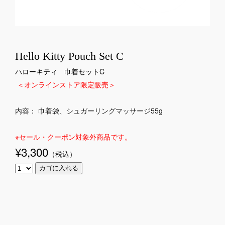
Hello Kitty Pouch Set C
ハローキティ 巾着セットC
＜オンラインストア限定販売＞
内容： 巾着袋、シュガーリングマッサージ55g
※セール・クーポン対象外商品です。
¥3,300
（税込
）