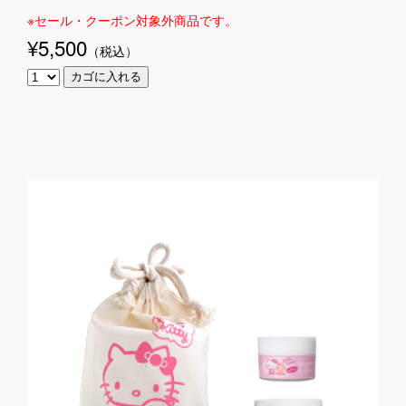
※セール・クーポン対象外商品です。
¥5,500
（税込
）