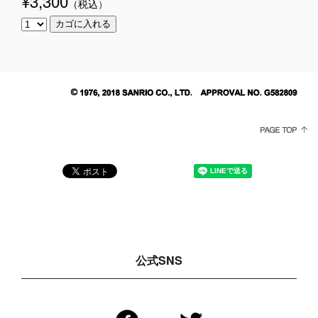
¥3,300
（税込
）
公式SNS