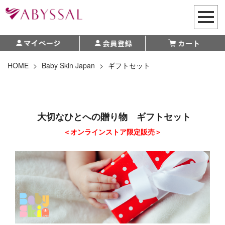
HOME
>
Baby Skin Japan
>
ギフトセット
大切なひとへの贈り物 ギフトセット
＜オンラインストア限定販売＞