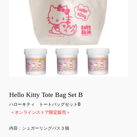
Hello Kitty Tote Bag Set B
ハローキティ トートバッグセットB
＜オンラインストア限定販売＞
内容：シュガーリングバス３個