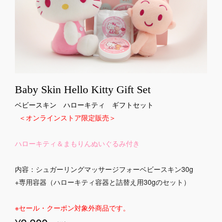
Baby Skin Hello Kitty Gift Set
ベビースキン ハローキティ ギフトセット
＜オンラインストア限定販売＞
ハローキティ＆まもりんぬいぐるみ付き
内容：シュガーリングマッサージフォーベビースキン30g
+専用容器（ハローキティ容器と詰替え用30gのセット）
※セール・クーポン対象外商品です。