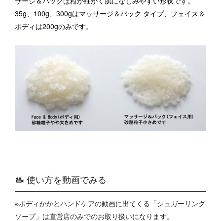
サージ＆パックは粒が細かく肌になじみやすい形状です。
35g、100g、300gはマッサージ＆パック タイプ、フェイス＆
ボディは200gのみです。
使い方を動画でみる
※ボディかかとハンドケアの動画に出てくる「シュガーリング
ソープ」は直営店のみでのお取り扱いになります。