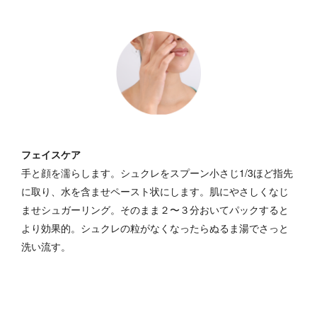
フェイスケア
手と顔を濡らします。シュクレをスプーン小さじ1/3ほど指先
に取り、水を含ませペースト状にします。肌にやさしくなじ
ませシュガーリング。そのまま２〜３分おいてパックすると
より効果的。シュクレの粒がなくなったらぬるま湯でさっと
洗い流す。