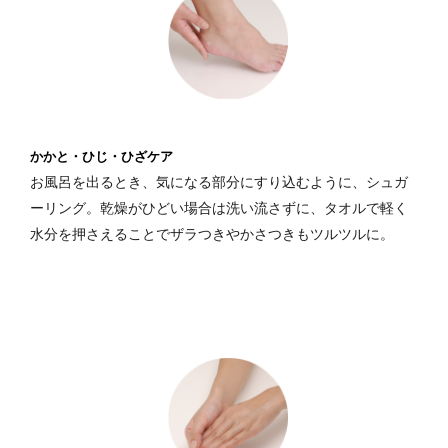
かかと・ひじ・ひざケア
お風呂を出るとき、気になる部分にすり込むように、シュガ
ーリング。乾燥がひどい場合は洗い流さずに、タオルで軽く
水分を押さえることでザラつきやかさつきもツルツルに。