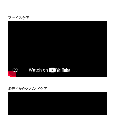
ファイスケア
ボディかかとハンドケア