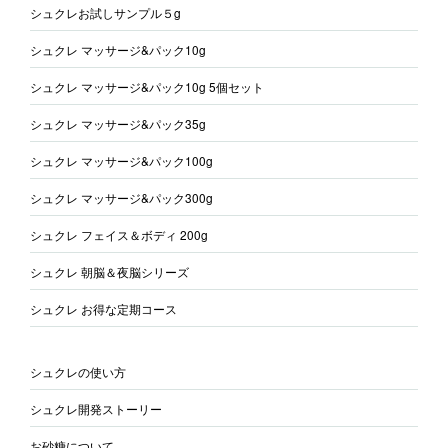
シュクレお試しサンプル５g
シュクレ マッサージ&パック10g
シュクレ マッサージ&パック10g 5個セット
シュクレ マッサージ&パック35g
シュクレ マッサージ&パック100g
シュクレ マッサージ&パック300g
シュクレ フェイス＆ボディ 200g
シュクレ 朝脳＆夜脳シリーズ
シュクレ お得な定期コース
シュクレの使い方
シュクレ開発ストーリー
お砂糖について