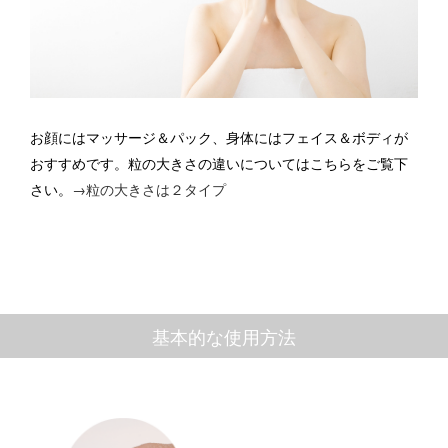
お顔にはマッサージ＆パック、身体にはフェイス＆ボディが
おすすめです。
粒の大きさの違いについてはこちらをご覧下
さい。
→粒の大きさは２タイプ
基本的な使用方法