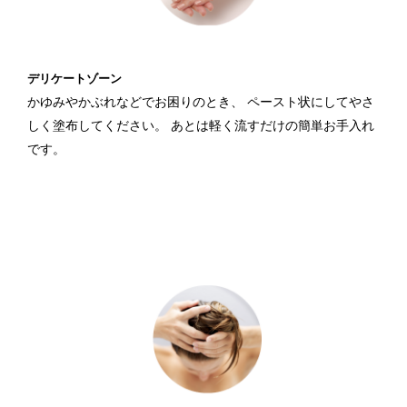
デリケートゾーン
かゆみやかぶれなどでお困りのとき、
ペースト状にしてやさ
しく塗布してください。
あとは軽く流すだけの簡単お手入れ
です。