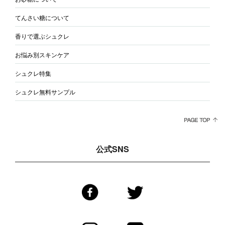
てんさい糖について
香りで選ぶシュクレ
お悩み別スキンケア
シュクレ特集
シュクレ無料サンプル
公式SNS