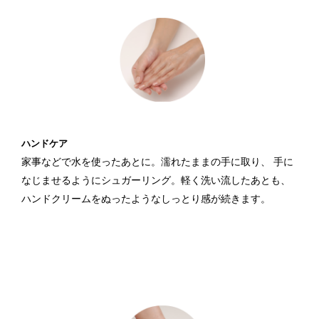
ハンドケア
家事などで水を使ったあとに。濡れたままの手に取り、
手に
なじませるようにシュガーリング。軽く洗い流したあとも、
ハンドクリームをぬったようなしっとり感が続きます。