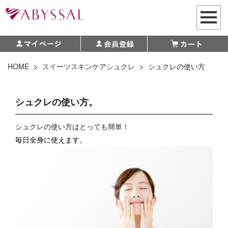
HOME
>
スイーツスキンケアシュクレ
>
シュクレの使い方
シュクレの使い方。
シュクレの使い方はとっても簡単！
毎日全身に使えます。