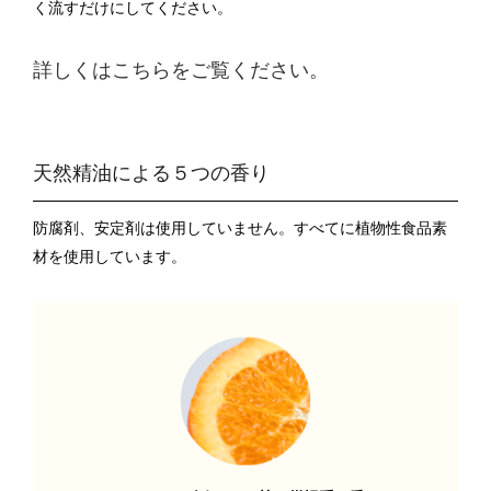
く流すだけにしてください。
詳しくはこちらをご覧ください。
天然精油による５つの香り
防腐剤、安定剤は使用していません。すべてに植物性食品素
材を使用しています。