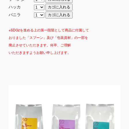
ハッカ
バニラ
※SDGzを進める上の第一段階として商品に付属して
おりました「スプーン」及び「包装資材」の一部を
廃止させていただきます。
何卒、ご理解
いただきますようお願い申し上げます。