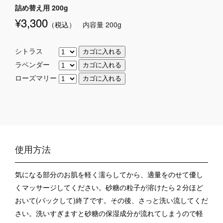
詰め替え用 200g
¥3,300
（税込
） 内容量 200g
シトラス
ラベンダー
ローズマリー
使用方法
気になる部分のお肌を軽く濡らしてから、適量をのせて優し
くマッサージしてください。砂糖の粒子が溶けたら２分ほど
おいて(パックして)終了です。その後、さっと洗い流してくだ
さい。洗いすぎますと砂糖の保湿成分が流れてしまうので軽