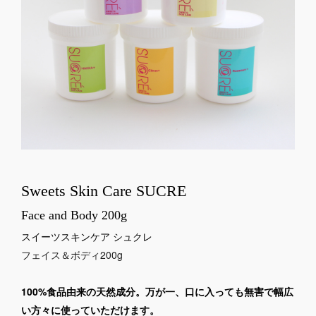
Sweets Skin Care SUCRE
Face and Body 200g
スイーツスキンケア シュクレ
フェイス＆ボディ200g
100%食品由来の天然成分。万が一、口に入っても
無害で幅広
い方々に使っていただけます。