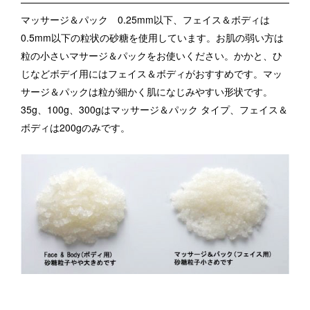
マッサージ＆パック 0.25mm以下、フェイス＆ボディは
0.5mm以下の粒状の砂糖を使用しています。
お肌の弱い方は
粒の小さいマサージ＆パックをお使いください。
かかと、ひ
じなどボデイ用にはフェイス＆ボディがおすすめです。
マッ
サージ＆パックは粒が細かく肌になじみやすい形状です。
35g、100g、300gはマッサージ＆パック タイプ、フェイス＆
ボディは200gのみです。