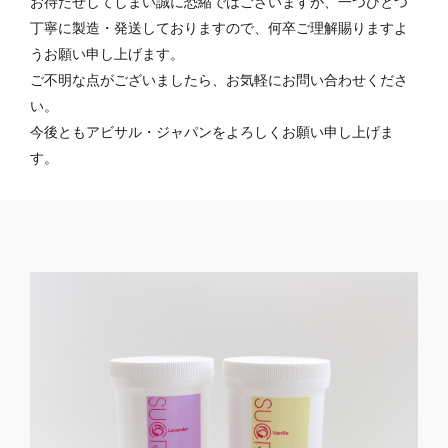
お待たせしてしまい誠に恐縮ではございますが、一つひとつ
丁寧に製造・発送しておりますので、何卒ご理解賜りますよ
うお願い申し上げます。
ご不明な点がございましたら、お気軽にお問い合わせくださ
い。
今後ともアビサル・ジャパンをよろしくお願い申し上げま
す。