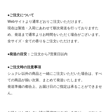
●ご注文について
Webサイトより通常どおりご注文いただけます。
現在は製造・入荷にあわせて順次発送を行っておりますた
め、発送まで通常よりお時間をいただく場合がございます。
全サイズ・全ての香りをご注文いただけます。
●発送の目安：
ご注文から7営業日以内
●ご注文時の注意事項
シュクレ以外の商品と一緒にご注文いただいた場合は、すべ
ての商品が揃い次第、まとめて発送いたします。
発送準備の都合上、お届け日のご指定は承ることができませ
ん。