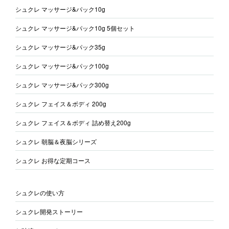
シュクレ マッサージ&パック10g
シュクレ マッサージ&パック10g 5個セット
シュクレ マッサージ&パック35g
シュクレ マッサージ&パック100g
シュクレ マッサージ&パック300g
シュクレ フェイス＆ボディ 200g
シュクレ フェイス＆ボディ 詰め替え200g
シュクレ 朝脳＆夜脳シリーズ
シュクレ お得な定期コース
シュクレの使い方
シュクレ開発ストーリー