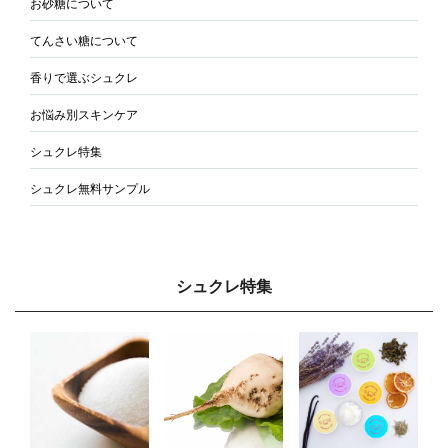
お砂糖について
てんさい糖について
香りで選ぶシュクレ
お悩み別スキンケア
シュクレ特集
シュクレ無料サンプル
シュクレ特集