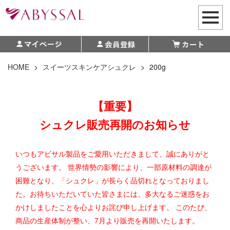
HOME
>
スイーツスキンケアシュクレ
>
200g
【重要】
シュクレ販売再開のお知らせ
いつもアビサル製品をご愛用いただきまして、誠にありがと
うございます。 世界情勢の影響により、一部原材料の調達が
困難となり、「シュクレ」が長らく品切れとなっておりまし
た。お待ちいただいていた皆さまには、多大なるご迷惑をお
かけしましたことを心よりお詫び申し上げます。 このたび、
商品の生産体制が整い、7月より販売を再開いたします。