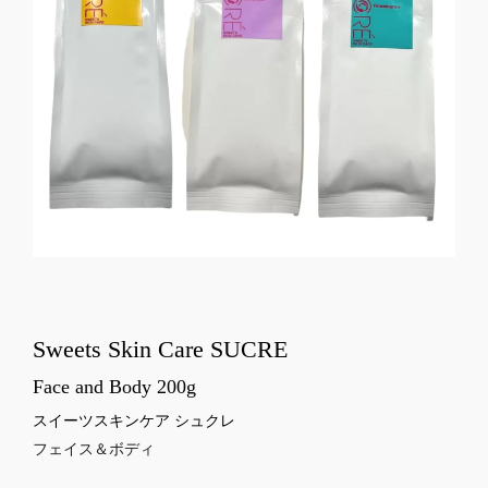
Sweets Skin Care SUCRE
Face and Body 200g
スイーツスキンケア シュクレ
フェイス＆ボディ